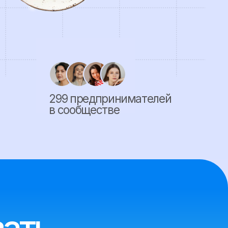
299 предпринимателей
в сообществе