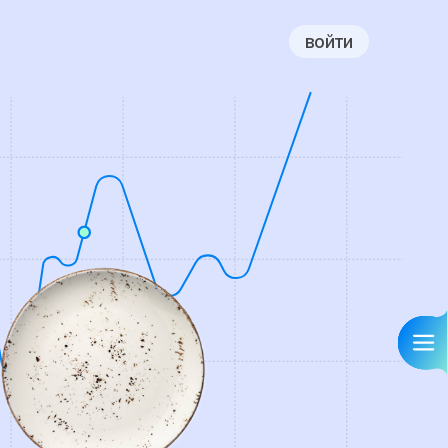
войти