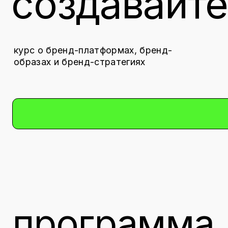
курс о бренд-платформах, бренд-
образах и бренд-стратегиях
программа